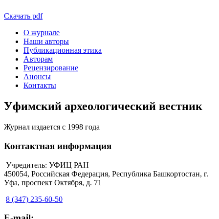
Скачать pdf
О журнале
Наши авторы
Публикационная этика
Авторам
Рецензирование
Анонсы
Контакты
Уфимский археологический вестник
Журнал издается с 1998 года
Контактная информация
Учредитель: УФИЦ РАН
450054, Российская Федерация, Республика Башкортостан, г.
Уфа, проспект Октября, д. 71
8 (347) 235-60-50
E-mail: