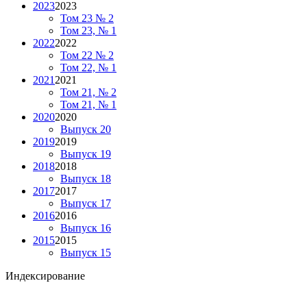
2023
2023
Том 23 № 2
Том 23, № 1
2022
2022
Том 22 № 2
Том 22, № 1
2021
2021
Том 21, № 2
Том 21, № 1
2020
2020
Выпуск 20
2019
2019
Выпуск 19
2018
2018
Выпуск 18
2017
2017
Выпуск 17
2016
2016
Выпуск 16
2015
2015
Выпуск 15
Индексирование