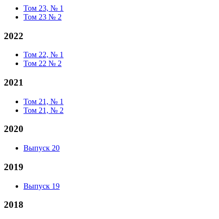
Том 23, № 1
Том 23 № 2
2022
Том 22, № 1
Том 22 № 2
2021
Том 21, № 1
Том 21, № 2
2020
Выпуск 20
2019
Выпуск 19
2018