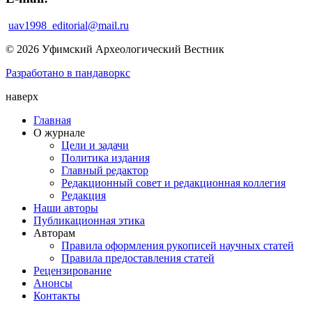
uav1998_editorial@mail.ru
© 2026 Уфимский Археологический Вестник
Разработано в пандаворкс
наверх
Главная
О журнале
Цели и задачи
Политика издания
Главный редактор
Редакционный совет и редакционная коллегия
Редакция
Наши авторы
Публикационная этика
Авторам
Правила оформления рукописей научных статей
Правила предоставления статей
Рецензирование
Анонсы
Контакты