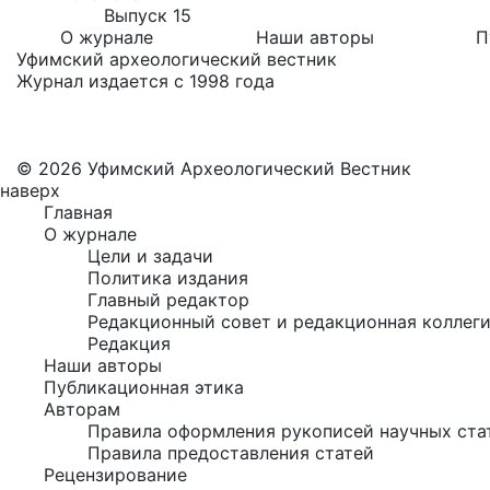
Выпуск 15
О журнале
Наши авторы
П
Уфимский археологический вестник
Журнал издается с 1998 года
© 2026 Уфимский Археологический Вестник
наверх
Главная
О журнале
Цели и задачи
Политика издания
Главный редактор
Редакционный совет и редакционная коллег
Редакция
Наши авторы
Публикационная этика
Авторам
Правила оформления рукописей научных ста
Правила предоставления статей
Рецензирование