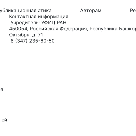
убликационная этика
Авторам
Ре
Контактная информация
Учредитель: УФИЦ РАН
450054, Российская Федерация, Республика Башкорт
Октября, д. 71
8 (347) 235-60-50
ия
тей