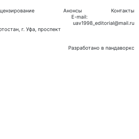
цензирование
Анонсы
Контакты
E-mail:
uav1998_editorial@mail.ru
остан, г. Уфа, проспект
Разработано в пандаворкс