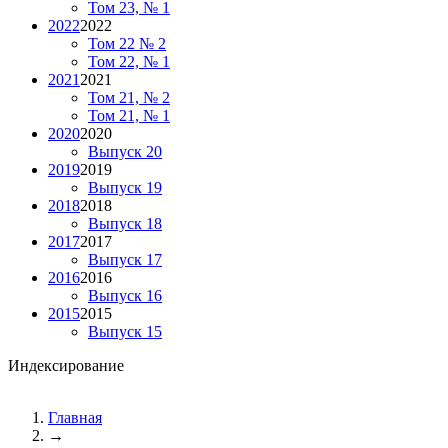
Том 23, № 1
2022
2022
Том 22 № 2
Том 22, № 1
2021
2021
Том 21, № 2
Том 21, № 1
2020
2020
Выпуск 20
2019
2019
Выпуск 19
2018
2018
Выпуск 18
2017
2017
Выпуск 17
2016
2016
Выпуск 16
2015
2015
Выпуск 15
Индексирование
Главная
→