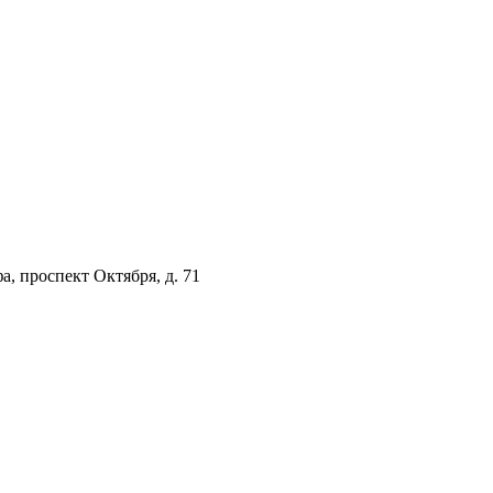
а, проспект Октября, д. 71