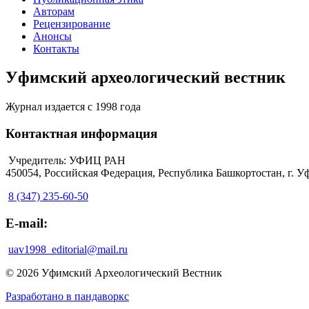
Авторам
Рецензирование
Анонсы
Контакты
Уфимский археологический вестник
Журнал издается с 1998 года
Контактная информация
Учредитель: УФИЦ РАН
450054, Российская Федерация, Республика Башкортостан, г. Уф
8 (347) 235-60-50
E-mail:
uav1998_editorial@mail.ru
© 2026 Уфимский Археологический Вестник
Разработано в пандаворкс