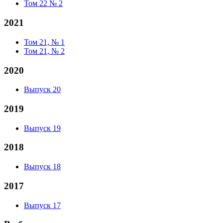
Том 22 № 2
2021
Том 21, № 1
Том 21, № 2
2020
Выпуск 20
2019
Выпуск 19
2018
Выпуск 18
2017
Выпуск 17