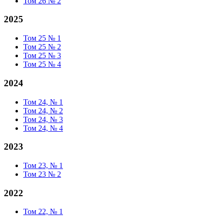
Том 26 № 2
2025
Том 25 № 1
Том 25 № 2
Том 25 № 3
Том 25 № 4
2024
Том 24, № 1
Том 24, № 2
Том 24, № 3
Том 24, № 4
2023
Том 23, № 1
Том 23 № 2
2022
Том 22, № 1