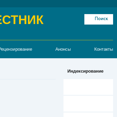
ЕСТНИК
Поиск
Рецензирование
Анонсы
Контакты
Индексирование