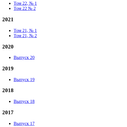
Том 22, № 1
Том 22 № 2
2021
Том 21, № 1
Том 21, № 2
2020
Выпуск 20
2019
Выпуск 19
2018
Выпуск 18
2017
Выпуск 17