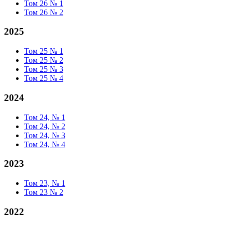
Том 26 № 1
Том 26 № 2
2025
Том 25 № 1
Том 25 № 2
Том 25 № 3
Том 25 № 4
2024
Том 24, № 1
Том 24, № 2
Том 24, № 3
Том 24, № 4
2023
Том 23, № 1
Том 23 № 2
2022