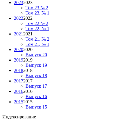
2023
2023
Том 23 № 2
Том 23, № 1
2022
2022
Том 22 № 2
Том 22, № 1
2021
2021
Том 21, № 2
Том 21, № 1
2020
2020
Выпуск 20
2019
2019
Выпуск 19
2018
2018
Выпуск 18
2017
2017
Выпуск 17
2016
2016
Выпуск 16
2015
2015
Выпуск 15
Индексирование