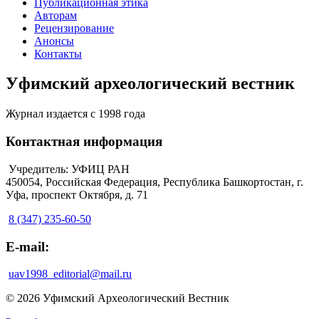
Публикационная этика
Авторам
Рецензирование
Анонсы
Контакты
Уфимский археологический вестник
Журнал издается с 1998 года
Контактная информация
Учредитель: УФИЦ РАН
450054, Российская Федерация, Республика Башкортостан, г.
Уфа, проспект Октября, д. 71
8 (347) 235-60-50
E-mail:
uav1998_editorial@mail.ru
© 2026 Уфимский Археологический Вестник