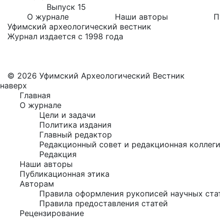
Выпуск 15
О журнале
Наши авторы
П
Уфимский археологический вестник
Журнал издается с 1998 года
© 2026 Уфимский Археологический Вестник
наверх
Главная
О журнале
Цели и задачи
Политика издания
Главный редактор
Редакционный совет и редакционная коллег
Редакция
Наши авторы
Публикационная этика
Авторам
Правила оформления рукописей научных ста
Правила предоставления статей
Рецензирование