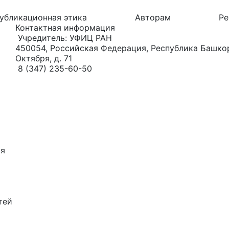
убликационная этика
Авторам
Ре
Контактная информация
Учредитель: УФИЦ РАН
450054, Российская Федерация, Республика Башкорт
Октября, д. 71
8 (347) 235-60-50
ия
тей