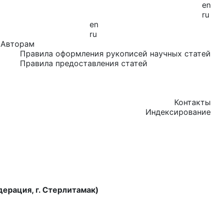
en
ru
en
ru
Авторам
Правила оформления рукописей научных статей
Правила предоставления статей
Контакты
Индексирование
ерация, г. Стерлитамак)