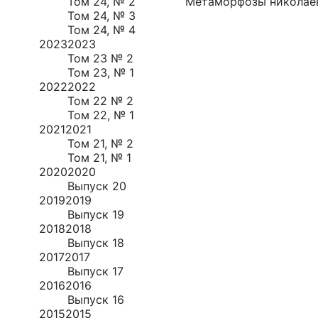
Том 24, № 2
Метаморфозы николаев
Том 24, № 3
Том 24, № 4
2023
2023
Том 23 № 2
Том 23, № 1
2022
2022
Том 22 № 2
Том 22, № 1
2021
2021
Том 21, № 2
Том 21, № 1
2020
2020
Выпуск 20
2019
2019
Выпуск 19
2018
2018
Выпуск 18
2017
2017
Выпуск 17
2016
2016
Выпуск 16
2015
2015