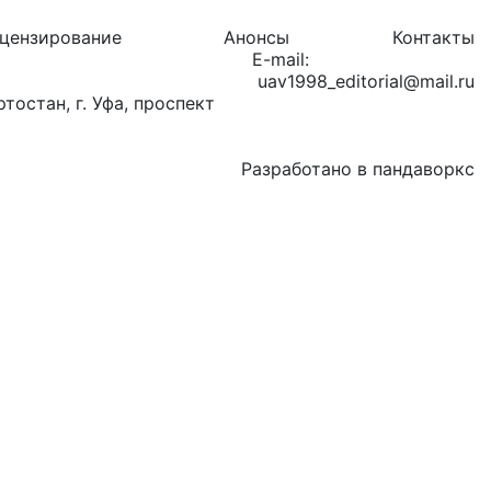
цензирование
Анонсы
Контакты
E-mail:
uav1998_editorial@mail.ru
остан, г. Уфа, проспект
Разработано в пандаворкс