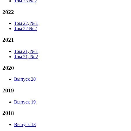
Том 23 № 2
2022
Том 22, № 1
Том 22 № 2
2021
Том 21, № 1
Том 21, № 2
2020
Выпуск 20
2019
Выпуск 19
2018
Выпуск 18