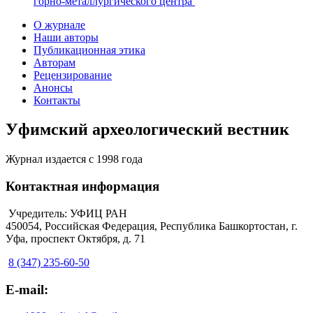
горно-металлургического центра
О журнале
Наши авторы
Публикационная этика
Авторам
Рецензирование
Анонсы
Контакты
Уфимский археологический вестник
Журнал издается с 1998 года
Контактная информация
Учредитель: УФИЦ РАН
450054, Российская Федерация, Республика Башкортостан, г.
Уфа, проспект Октября, д. 71
8 (347) 235-60-50
E-mail: