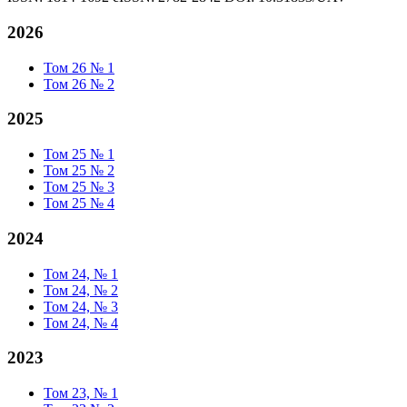
2026
Том 26 № 1
Том 26 № 2
2025
Том 25 № 1
Том 25 № 2
Том 25 № 3
Том 25 № 4
2024
Том 24, № 1
Том 24, № 2
Том 24, № 3
Том 24, № 4
2023
Том 23, № 1