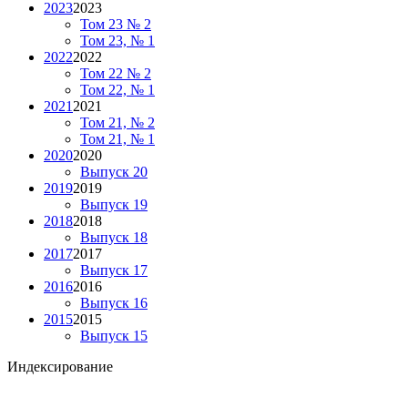
2023
2023
Том 23 № 2
Том 23, № 1
2022
2022
Том 22 № 2
Том 22, № 1
2021
2021
Том 21, № 2
Том 21, № 1
2020
2020
Выпуск 20
2019
2019
Выпуск 19
2018
2018
Выпуск 18
2017
2017
Выпуск 17
2016
2016
Выпуск 16
2015
2015
Выпуск 15
Индексирование