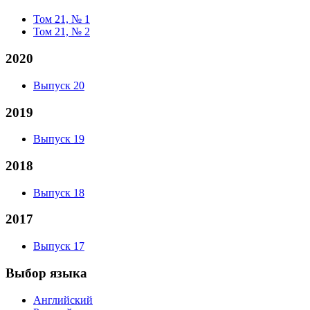
Том 21, № 1
Том 21, № 2
2020
Выпуск 20
2019
Выпуск 19
2018
Выпуск 18
2017
Выпуск 17
Выбор языка
Английский