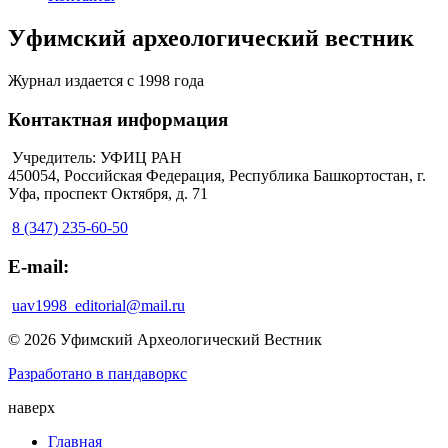
Уфимский археологический вестник
Журнал издается с 1998 года
Контактная информация
Учредитель: УФИЦ РАН
450054, Российская Федерация, Республика Башкортостан, г.
Уфа, проспект Октября, д. 71
8 (347) 235-60-50
E-mail:
uav1998_editorial@mail.ru
© 2026 Уфимский Археологический Вестник
Разработано в пандаворкс
наверх
Главная