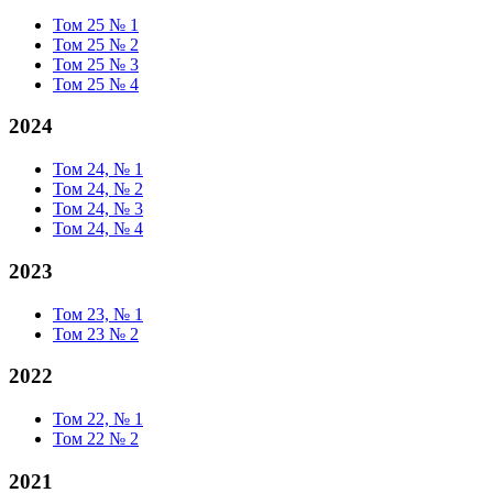
Том 25 № 1
Том 25 № 2
Том 25 № 3
Том 25 № 4
2024
Том 24, № 1
Том 24, № 2
Том 24, № 3
Том 24, № 4
2023
Том 23, № 1
Том 23 № 2
2022
Том 22, № 1
Том 22 № 2
2021