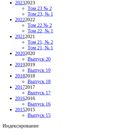
2023
2023
Том 23 № 2
Том 23, № 1
2022
2022
Том 22 № 2
Том 22, № 1
2021
2021
Том 21, № 2
Том 21, № 1
2020
2020
Выпуск 20
2019
2019
Выпуск 19
2018
2018
Выпуск 18
2017
2017
Выпуск 17
2016
2016
Выпуск 16
2015
2015
Выпуск 15
Индексирование