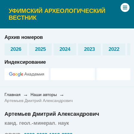
УФИМСКИЙ АРХЕОЛОГИЧЕСКИЙ
ВЕСТНИК
Архив номеров
2026
2025
2024
2023
2022
Индексирование
→
→
Главная
Наши авторы
Артемьев Дмитрий Александрович
Артемьев Дмитрий Александрович
канд. геол.-минерал. наук