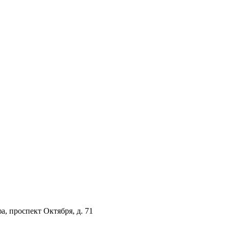
а, проспект Октября, д. 71