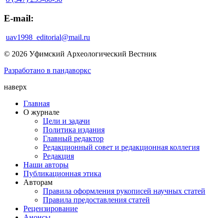
E-mail:
uav1998_editorial@mail.ru
© 2026 Уфимский Археологический Вестник
Разработано в пандаворкс
наверх
Главная
О журнале
Цели и задачи
Политика издания
Главный редактор
Редакционный совет и редакционная коллегия
Редакция
Наши авторы
Публикационная этика
Авторам
Правила оформления рукописей научных статей
Правила предоставления статей
Рецензирование
Анонсы