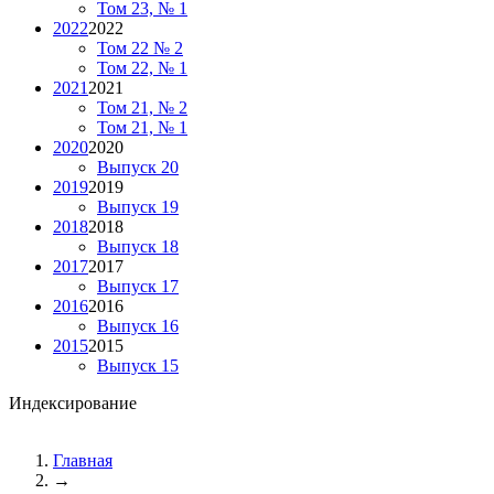
Том 23, № 1
2022
2022
Том 22 № 2
Том 22, № 1
2021
2021
Том 21, № 2
Том 21, № 1
2020
2020
Выпуск 20
2019
2019
Выпуск 19
2018
2018
Выпуск 18
2017
2017
Выпуск 17
2016
2016
Выпуск 16
2015
2015
Выпуск 15
Индексирование
Главная
→