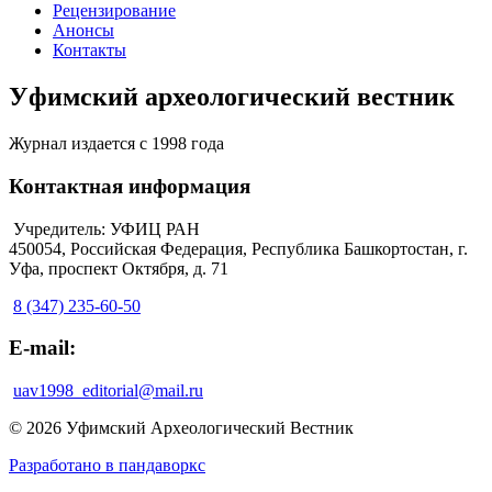
Рецензирование
Анонсы
Контакты
Уфимский археологический вестник
Журнал издается с 1998 года
Контактная информация
Учредитель: УФИЦ РАН
450054, Российская Федерация, Республика Башкортостан, г.
Уфа, проспект Октября, д. 71
8 (347) 235-60-50
E-mail:
uav1998_editorial@mail.ru
© 2026 Уфимский Археологический Вестник
Разработано в пандаворкс