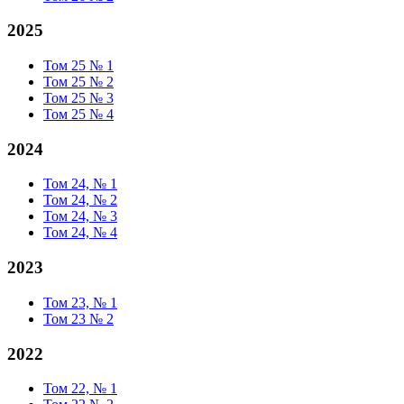
2025
Том 25 № 1
Том 25 № 2
Том 25 № 3
Том 25 № 4
2024
Том 24, № 1
Том 24, № 2
Том 24, № 3
Том 24, № 4
2023
Том 23, № 1
Том 23 № 2
2022
Том 22, № 1