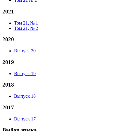
Том 22 № 2
2021
Том 21, № 1
Том 21, № 2
2020
Выпуск 20
2019
Выпуск 19
2018
Выпуск 18
2017
Выпуск 17
Выбор языка