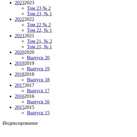
2023
2023
Том 23 № 2
Том 23, № 1
2022
2022
Том 22 № 2
Том 22, № 1
2021
2021
Том 21, № 2
Том 21, № 1
2020
2020
Выпуск 20
2019
2019
Выпуск 19
2018
2018
Выпуск 18
2017
2017
Выпуск 17
2016
2016
Выпуск 16
2015
2015
Выпуск 15
Индексирование