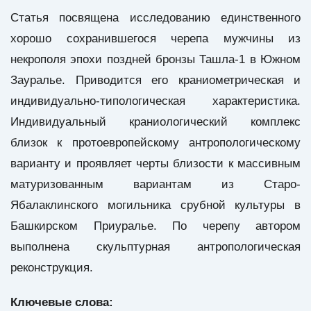
Статья посвящена исследованию единственного
хорошо сохранившегося черепа мужчины из
некрополя эпохи поздней бронзы Ташла-1 в Южном
Зауралье. Приводится его краниометрическая и
индивидуально-типологическая характеристика.
Индивидуальный краниологический комплекс
близок к протоевропейскому антропологическому
варианту и проявляет черты близости к массивным
матуризованным вариантам из Старо-
Ябалаклинского могильника срубной культуры в
Башкирском Приуралье. По черепу автором
выполнена скульптурная антропологическая
реконструкция.
Ключевые слова: