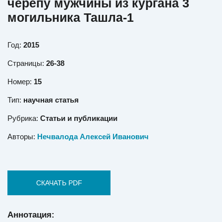
черепу мужчины из кургана 3
могильника Ташла-1
Год:
2015
Страницы:
26-38
Номер:
15
Тип:
научная статья
Рубрика:
Статьи и публикации
Авторы:
Нечвалода Алексей Иванович
СКАЧАТЬ PDF
Аннотация: