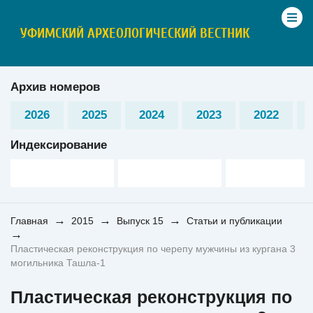
УФИМСКИЙ АРХЕОЛОГИЧЕСКИЙ ВЕСТНИК
Архив номеров
2026
2025
2024
2023
2022
Индексирование
→
→
→
Главная
2015
Выпуск 15
Статьи и публикации
→
Пластическая реконструкция по черепу мужчины из кургана 3
могильника Ташла-1
Пластическая реконструкция по