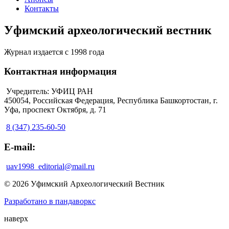
Контакты
Уфимский археологический вестник
Журнал издается с 1998 года
Контактная информация
Учредитель: УФИЦ РАН
450054, Российская Федерация, Республика Башкортостан, г.
Уфа, проспект Октября, д. 71
8 (347) 235-60-50
E-mail:
uav1998_editorial@mail.ru
© 2026 Уфимский Археологический Вестник
Разработано в пандаворкс
наверх