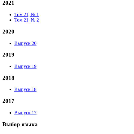
2021
Том 21, № 1
Том 21, № 2
2020
Выпуск 20
2019
Выпуск 19
2018
Выпуск 18
2017
Выпуск 17
Выбор языка