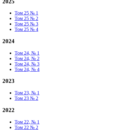
2025
Том 25 № 1
Том 25 № 2
Том 25 № 3
Том 25 № 4
2024
Том 24, № 1
Том 24, № 2
Том 24, № 3
Том 24, № 4
2023
Том 23, № 1
Том 23 № 2
2022
Том 22, № 1
Том 22 № 2