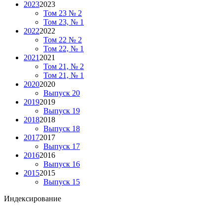
2023
2023
Том 23 № 2
Том 23, № 1
2022
2022
Том 22 № 2
Том 22, № 1
2021
2021
Том 21, № 2
Том 21, № 1
2020
2020
Выпуск 20
2019
2019
Выпуск 19
2018
2018
Выпуск 18
2017
2017
Выпуск 17
2016
2016
Выпуск 16
2015
2015
Выпуск 15
Индексирование