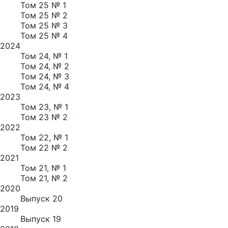
Том 25 № 1
Том 25 № 2
Том 25 № 3
Том 25 № 4
2024
Том 24, № 1
Том 24, № 2
Том 24, № 3
Том 24, № 4
2023
Том 23, № 1
Том 23 № 2
2022
Том 22, № 1
Том 22 № 2
2021
Том 21, № 1
Том 21, № 2
2020
Выпуск 20
2019
Выпуск 19