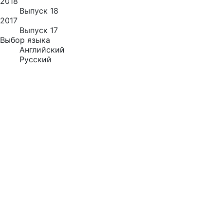
2018
Выпуск 18
2017
Выпуск 17
Выбор языка
Английский
Русский