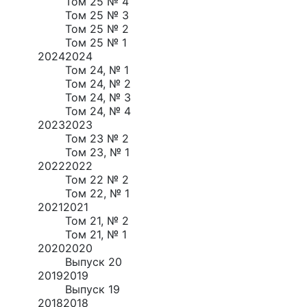
Том 25 № 4
Том 25 № 3
Том 25 № 2
Том 25 № 1
2024
2024
Том 24, № 1
Том 24, № 2
Том 24, № 3
Том 24, № 4
2023
2023
Том 23 № 2
Том 23, № 1
2022
2022
Том 22 № 2
Том 22, № 1
2021
2021
Том 21, № 2
Том 21, № 1
2020
2020
Выпуск 20
2019
2019
Выпуск 19
2018
2018